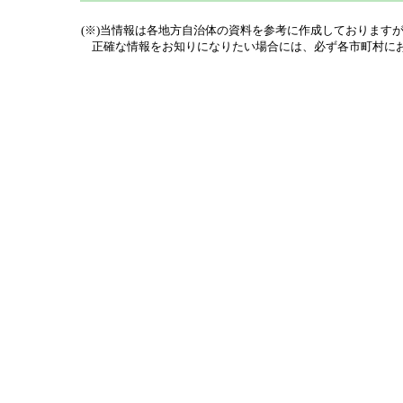
(※)当情報は各地方自治体の資料を参考に作成しております
正確な情報をお知りになりたい場合には、必ず各市町村にお